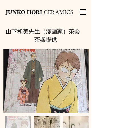
JUNKO HORI
CERAMICS
山下和美先生（漫画家）茶会
茶器提供